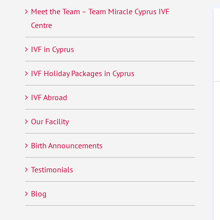
Meet the Team – Team Miracle Cyprus IVF
Centre
IVF in Cyprus
IVF Holiday Packages in Cyprus
IVF Abroad
Our Facility
Birth Announcements
Testimonials
Blog