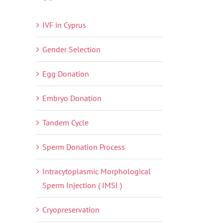
IVF in Cyprus
Gender Selection
Egg Donation
Embryo Donation
Tandem Cycle
Sperm Donation Process
Intracytoplasmic Morphological
Sperm Injection ( IMSI )
Cryopreservation