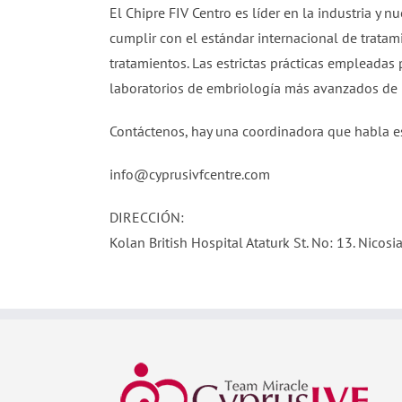
El Chipre FIV Centro es líder en la industria y 
cumplir con el estándar internacional de trata
tratamientos. Las estrictas prácticas empleada
laboratorios de embriología más avanzados de
Contáctenos, hay una coordinadora que habla
info@cyprusivfcentre.com
DIRECCIÓN:
Kolan British Hospital Ataturk St. No: 13. Nicosia