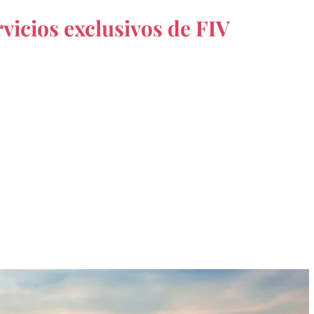
vicios exclusivos de FIV